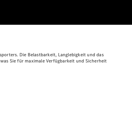
porters. Die Belastbarkeit, Langlebigkeit und das
 was Sie für maximale Verfügbarkeit und Sicherheit