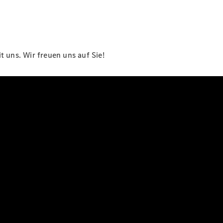
 uns. Wir freuen uns auf Sie!