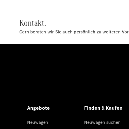
Kontakt.
Gern beraten wir Sie auch persönlich zu weiteren Vor