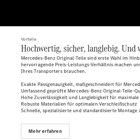
Vorteile
Hochwertig, sicher, langlebig. Und 
Mercedes-Benz Original-Teile sind erste Wahl im Hinb
hervorragende Preis-Leistungs-Verhältnis machen uns
Ihres Transporters brauchen.
Exakte Passgenauigkeit, maßgeschneidert für Merce
Umfassend geprüfte Mercedes-Benz Original-Teile-Qua
Hohe Zuverlässigkeit und Langlebigkeit für maximale
Robuste Materialien für optimalen Verschleißschutz
Schnelle, spezialisierte und standardisierte Montage
Mehr erfahren